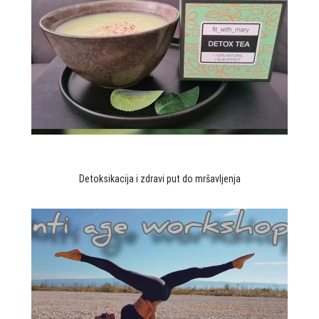
Detoksikacija i zdravi put do mršavljenja