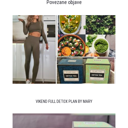
Povezane objave
VIKEND FULL DETOX PLAN BY MARY