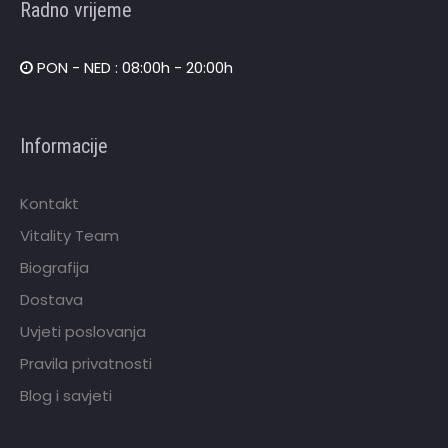
Radno vrijeme
PON - NED : 08:00h - 20:00h
Informacije
Kontakt
Vitality Team
Biografija
Dostava
Uvjeti poslovanja
Pravila privatnosti
Blog i savjeti