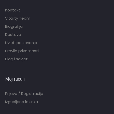
Kontakt
Vitality Team
Biografija
Dostava
Uvjeti poslovanja
Pravila privatnosti
Blog i savjeti
Moj račun
Prijava / Registracija
Izgubljena lozinka