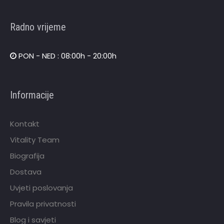
Radno vrijeme
PON - NED : 08:00h - 20:00h
Informacije
Kontakt
Vitality Team
Biografija
Dostava
Uvjeti poslovanja
Pravila privatnosti
Blog i savjeti